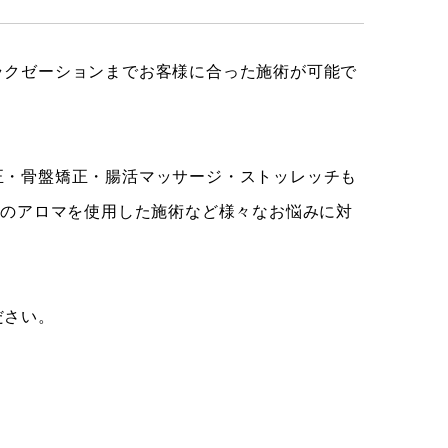
ラクゼーションまでお客様に合った施術が可能で
正・骨盤矯正・腸活マッサージ・ストッレッチも
然のアロマを使用した施術など様々なお悩みに対
ださい。