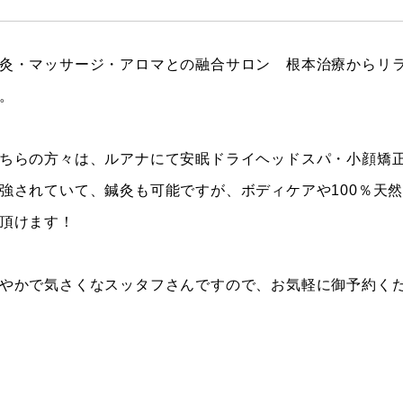
灸・マッサージ・アロマとの融合サロン 根本治療からリ
。
ちらの方々は、ルアナにて安眠ドライヘッドスパ・小顔矯
強されていて、鍼灸も可能ですが、ボディケアや100％天
頂けます！
やかで気さくなスッタフさんですので、お気軽に御予約く