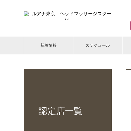
新着情報
スケジュール
認定店一覧