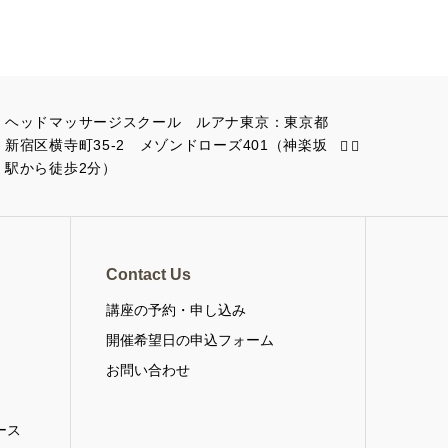
ヘッドマッサージスクール ルアナ東京：東京都
新宿区横寺町35-2 メゾンドローズ401（神楽坂
駅から徒歩2分）
Contact Us
講座の予約・申し込み
・
開催希望日の申込フォーム
お問い合わせ
ース