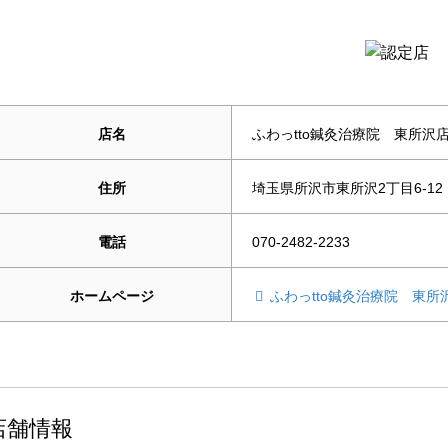
店名
ふわっtto鍼灸治療院 東所沢
住所
埼玉県所沢市東所沢2丁目6-12
電話
070-2482-2233
ホームページ
ふわっtto鍼灸治療院 東所
店舗情報