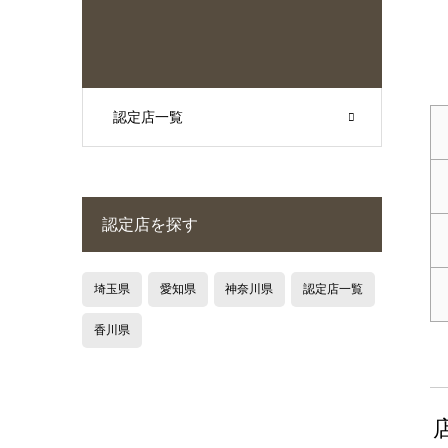
認定店一覧
認定店を探す
埼玉県
愛知県
神奈川県
認定店一覧
香川県