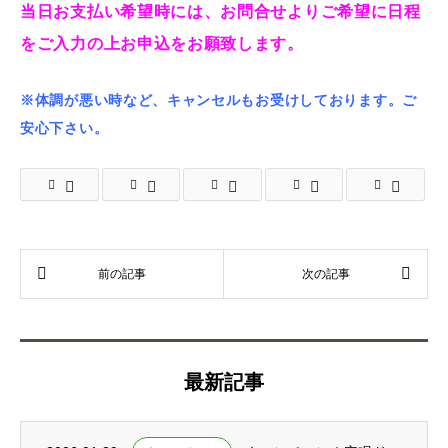
当日お支払い希望時には、お問合せよりご希望に日程
をご入力の上お申込をお願致します。
※体調が悪い時など、キャンセルもお受けしております。ご
安心下さい。
最新記事