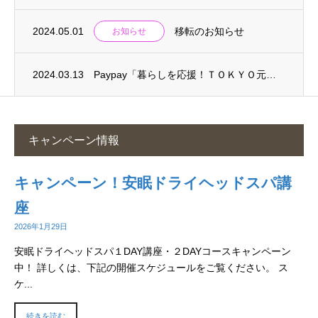
2024.05.01
移転のお知らせ
お知らせ
2024.03.13
Paypay「暮らしを応援！ＴＯＫＹＯ元気キャンペーン」10%還元対象です
キャンペーン情報
キャンペーン！安眠ドライヘッドスパ講
座
2026年1月29日
安眠ドライヘッドスパ１DAY講座・２DAYコースキャンペーン
中！ 詳しくは、下記の開催スケジュールをご覧ください。 ス
ケ...
続きを読む