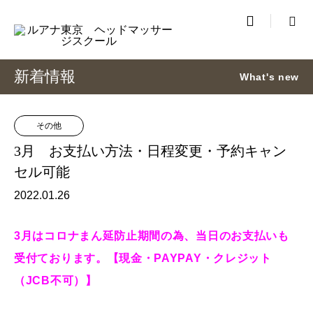

新着情報
What's new
その他
3月 お支払い方法・日程変更・予約キャン
セル可能
2022.01.26
3月はコロナまん延防止期間の為、当日のお支払いも
受付ております。【現金・PAYPAY・クレジット
（JCB不可）】