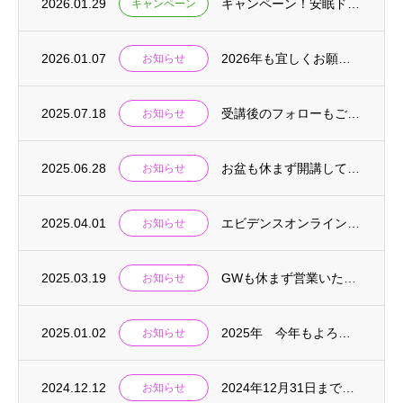
2026.01.29
キャンペーン！安眠ドライヘッドスパ講座
キャンペーン
2026.01.07
2026年も宜しくお願いいたします。
お知らせ
2025.07.18
受講後のフォローもございます。
お知らせ
2025.06.28
お盆も休まず開講しております。
お知らせ
2025.04.01
エビデンスオンライン講座について
お知らせ
2025.03.19
GWも休まず営業いたします
お知らせ
2025.01.02
2025年 今年もよろしくお願い致します。
お知らせ
2024.12.12
2024年12月31日まで受付しております。
お知らせ