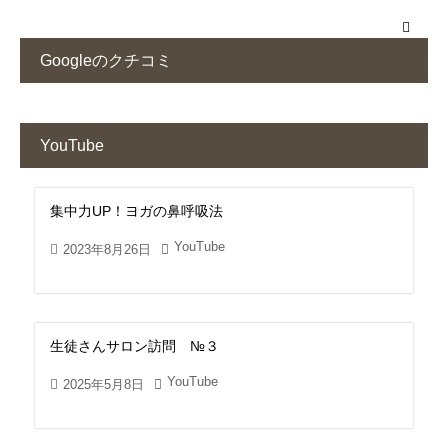
Googleのクチコミ
YouTube
集中力UP！ヨガの鼻呼吸法
YouTube
2023年8月26日
生徒さんサロン訪問 №３
YouTube
2025年5月8日