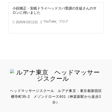
小顔矯正・安眠ドライヘッドスパ受講の生徒さんのサ
ロンに伺いました
YouTube
ブログ
2025年3月11日
,
ヘッドマッサージスクール ルアナ東京：東京都新宿区
横寺町35-2 メゾンドローズ401（神楽坂駅から徒歩2
分）