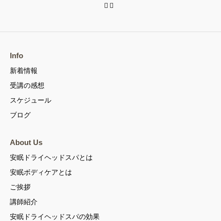
Info
新着情報
受講の感想
スケジュール
ブログ
About Us
安眠ドライヘッドスパとは
安眠ボディケアとは
ご挨拶
講師紹介
安眠ドライヘッドスパの効果