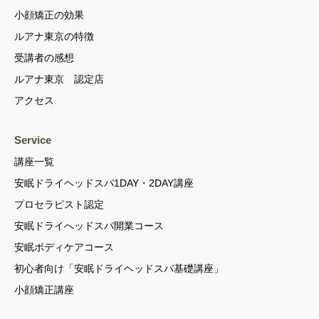
小顔矯正の効果
ルアナ東京の特徴
受講者の感想
ルアナ東京 認定店
アクセス
Service
講座一覧
安眠ドライヘッドスパ1DAY・2DAY講座
プロセラピスト認定
安眠ドライへッドスパ開業コース
安眠ボディケアコース
初心者向け「安眠ドライヘッドスパ基礎講座」
小顔矯正講座