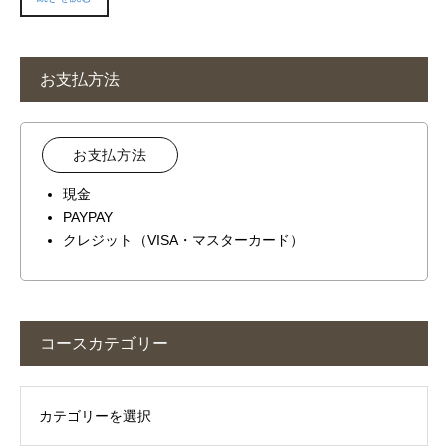
お支払方法
お支払方法
現金
PAYPAY
クレジット（VISA・マスターカード）
コースカテゴリー