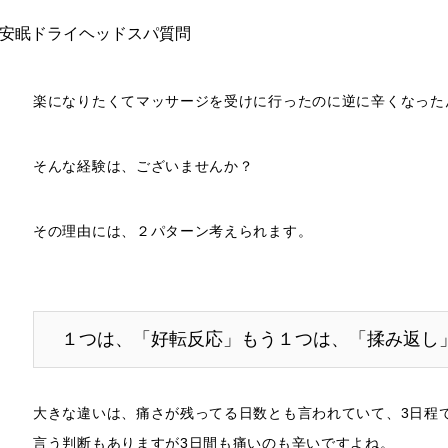
楽になりたくてマッサージを受けに行ったのに逆に辛くなった
そんな経験は、ございませんか？
その理由には、２パターン考えられます。
１つは、「好転反応」もう１つは、「揉み返し
大きな違いは、痛さが残ってる日数とも言われていて、3日程
言う判断もありますが3日間も痛いのも辛いですよね。