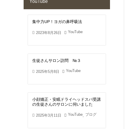
YouTube
集中力UP！ヨガの鼻呼吸法
YouTube
2023年8月26日
生徒さんサロン訪問 №３
YouTube
2025年5月8日
小顔矯正・安眠ドライヘッドスパ受講
の生徒さんのサロンに伺いました
YouTube
ブログ
2025年3月11日
,