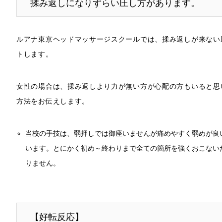
揉み返しになりずらい圧し方があります。
ルアナ東京ヘッドマッサージスクールでは、揉み返しが来ない
トします。
女性の場合は、揉み返しより力が無い方が心配の方もいると思
方法をお伝えします。
当校の手技は、弱押しでは御座いませんが痛めやすく弱めが良
います。とにかく初め～終わりまで全ての箇所を強くおこない
りません。
【好転反応】