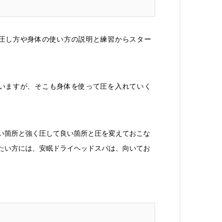
圧し方や身体の使い方の説明と練習からスター
いますが、そこも身体を使って圧を入れていく
い箇所と強く圧して良い箇所と圧を変えておこな
たい方には、安眠ドライヘッドスパは、向いてお