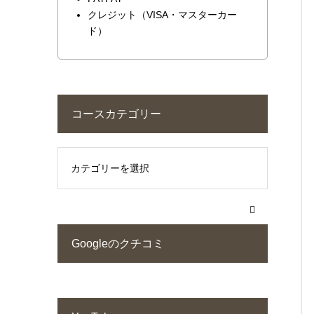
クレジット（VISA・マスターカー
ド）
コースカテゴリー
Googleのクチコミ