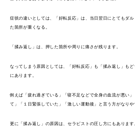
症状の違いとしては、「好転反応」は、当日翌日にとてもダル
た箇所が重くなる。
「揉み返し」は、押した箇所や周りに痛さが残ります。
なってしまう原因としては、「好転反応」も「揉み返し」もど
にあります。
例えば「疲れ過ぎている」「寝不足などで全身の血流が悪い」
て」「１日緊張していた」「激しい運動後」と言う方がなりや
更に「揉み返し」の原因は、セラピストの圧し方にもあります