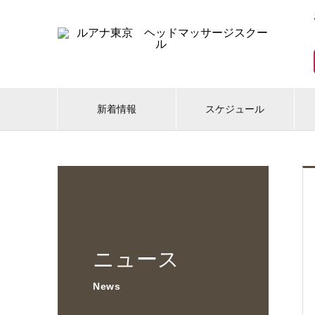
新着情報
スケジュール
ニュース
News