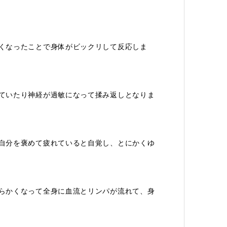
くなったことで身体がビックリして反応しま
ていたり神経が過敏になって揉み返しとなりま
自分を褒めて疲れていると自覚し、とにかくゆ
らかくなって全身に血流とリンパが流れて、身