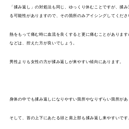
「揉み返し」の対処法も同じ、ゆっくり休むことですが、揉み
る可能性がありますので、その箇所のみアイシングしてくださ
熱をもって痛む時に血流を良くすると更に痛むことがあります
などは、控えた方が良いでしょう。
男性よりも女性の方が揉み返しが来やすい傾向にあります。
身体の中でも揉み返しになりやすい箇所やなりずらい箇所があ
そして、首の上下にあたる頭と肩上部も揉み返し来やすいです