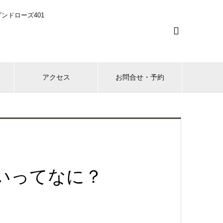
ンドローズ401

アクセス
お問合せ・予約
いってなに？