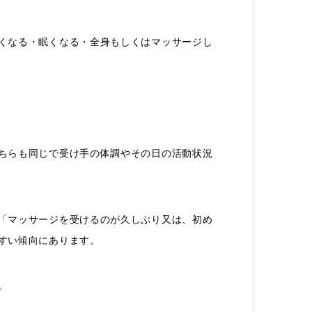
くなる・眠くなる・全身もしくはマッサージし
ちらも同じで受け手の体調やその日の活動状況
「マッサージを受けるのが久しぶり又は、初め
すい傾向にあります。
。