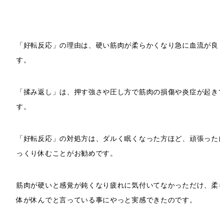
「好転反応」の理由は、硬い筋肉が柔らかくなり急に血流が良
す。
「揉み返し」は、押す強さや圧し方で筋肉の損傷や炎症が起き
す。
「好転反応」の対処方は、ダルく眠くなった方ほど、頑張った
っくり休むことがお勧めです。
筋肉が硬いと感覚が鈍くなり疲れに気付いてなかっただけ、柔
体が休んでと言っている事にやっと実感できたのです。