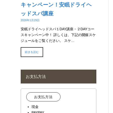
キャンペーン！安眠ドライヘ
ッドスパ講座
2026年1月29日
安眠ドライヘッドスパ１DAY講座・２DAYコー
スキャンペーン中！ 詳しくは、下記の開催スケ
ジュールをご覧ください。 スケ...
続きを読む
お支払方法
お支払方法
現金
PAYPAY