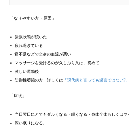
「なりやすい方・原因」
緊張状態が続いた
疲れ過ぎている
寝不足などで全身の血流が悪い
マッサージを受けるのが久しぶり又は、初めて
激しい運動後
防御性萎縮の方 詳しくは
「現代病と言っても過言ではない⁉
「症状」
当日翌日にとてもダルくなる・眠くなる・身体全体もしくはマ
深い眠りになる。