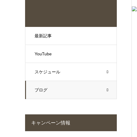
最新記事
YouTube
スケジュール
ブログ
キャンペーン情報