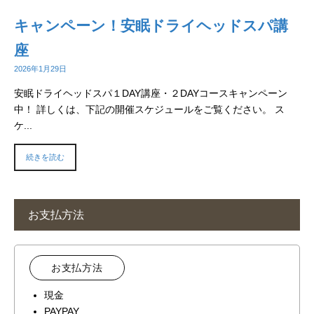
キャンペーン！安眠ドライヘッドスパ講
座
2026年1月29日
安眠ドライヘッドスパ１DAY講座・２DAYコースキャンペーン
中！ 詳しくは、下記の開催スケジュールをご覧ください。 ス
ケ...
続きを読む
お支払方法
お支払方法
現金
PAYPAY