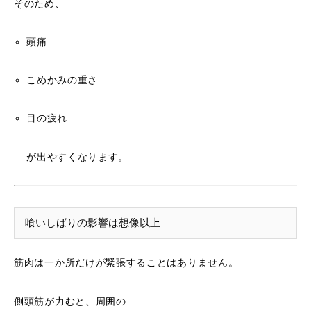
そのため、
頭痛
こめかみの重さ
目の疲れ
が出やすくなります。
喰いしばりの影響は想像以上
筋肉は一か所だけが緊張することはありません。
側頭筋が力むと、周囲の