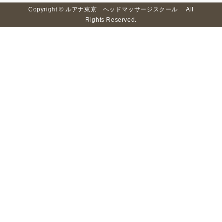
Copyright © ルアナ東京 ヘッドマッサージスクール All
Rights Reserved.