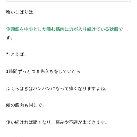
喰いしばりは、
側頭筋を中心とした噛む筋肉に力が入り続けている状態
で
す。
たとえば、
1時間ずっとつま先立ちをしていたら
ふくらはぎはパンパンになって痛くなりますよね。
頭の筋肉も同じで、
使い続ければ硬くなり、痛みや不調が出てきます。