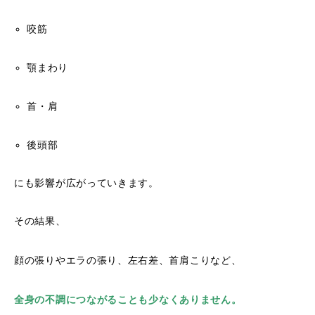
咬筋
顎まわり
首・肩
後頭部
にも影響が広がっていきます。
その結果、
顔の張りやエラの張り、左右差、首肩こりなど、
全身の
不調につながることも少なくありません。