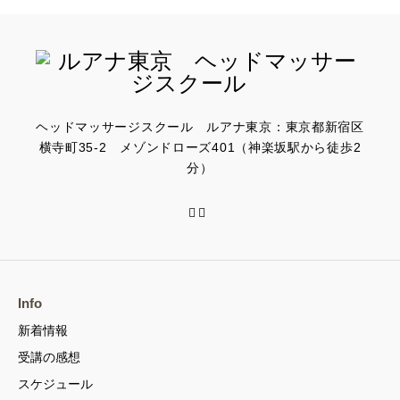
ヘッドマッサージスクール ルアナ東京：東京都新宿区
横寺町35-2 メゾンドローズ401（神楽坂駅から徒歩2
分）
Info
新着情報
受講の感想
スケジュール