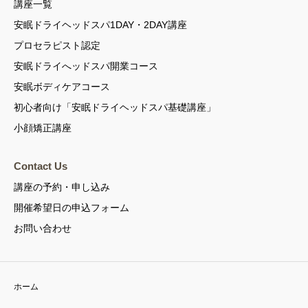
講座一覧
安眠ドライヘッドスパ1DAY・2DAY講座
プロセラピスト認定
安眠ドライへッドスパ開業コース
安眠ボディケアコース
初心者向け「安眠ドライヘッドスパ基礎講座」
小顔矯正講座
Contact Us
講座の予約・申し込み
開催希望日の申込フォーム
お問い合わせ
ホーム