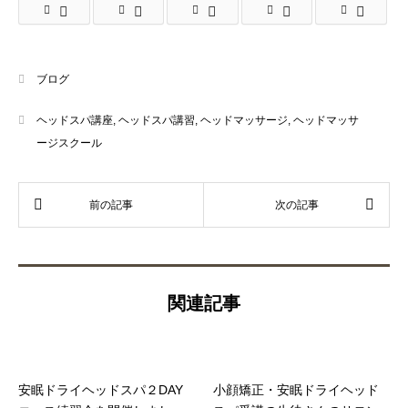
ブログ
ヘッドスパ講座
,
ヘッドスパ講習
,
ヘッドマッサージ
,
ヘッドマッサ
ージスクール
関連記事
安眠ドライヘッドスパ２DAY
小顔矯正・安眠ドライヘッド