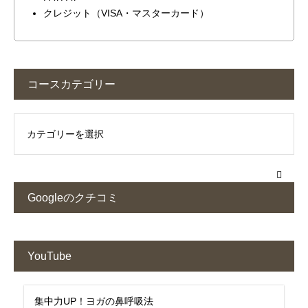
クレジット（VISA・マスターカード）
コースカテゴリー
Googleのクチコミ
YouTube
集中力UP！ヨガの鼻呼吸法