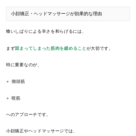
小顔矯正・ヘッドマッサージが効果的な理由
喰いしばりによる辛さを和らげるには、
まず
固まってしまった筋肉を緩めること
が大切です。
特に重要なのが、
側頭筋
咬筋
へのアプローチです。
小顔矯正やヘッドマッサージでは、