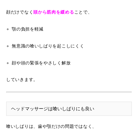
顔だけでなく
頭から筋肉を緩める
ことで、
顎の負担を軽減
無意識の喰いしばりを起こしにくく
顔や頭の緊張をやさしく解放
していきます。
ヘッドマッサージは喰いしばりにも良い
喰いしばりは、歯や顎だけの問題ではなく、