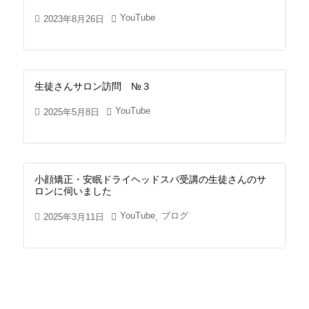
YouTube
2023年8月26日
生徒さんサロン訪問 №３
YouTube
2025年5月8日
小顔矯正・安眠ドライヘッドスパ受講の生徒さんのサ
ロンに伺いました
YouTube
ブログ
2025年3月11日
,