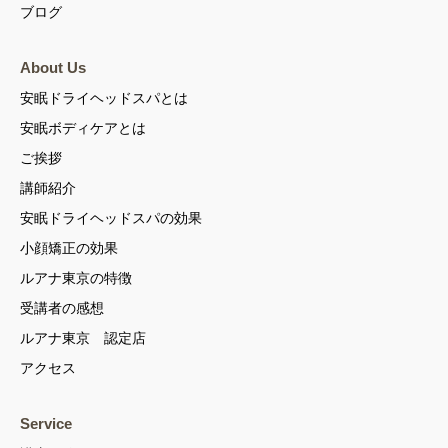
ブログ
About Us
安眠ドライヘッドスパとは
安眠ボディケアとは
ご挨拶
講師紹介
安眠ドライヘッドスパの効果
小顔矯正の効果
ルアナ東京の特徴
受講者の感想
ルアナ東京 認定店
アクセス
Service