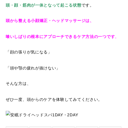
頭・顔・筋肉が一体となって起こる状態
です。
頭から整える小顔矯正・ヘッドマッサージは、
喰いしばりの根本にアプローチできるケア方法の一つです
。
「顔の張りが気になる」
「頭や顎の疲れが抜けない」
そんな方は、
ぜひ一度、頭からのケアを体験してみてください。