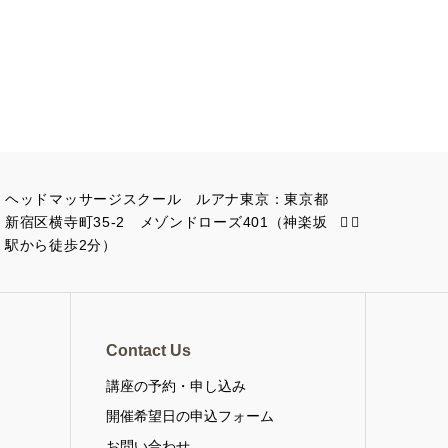
ヘッドマッサージスクール ルアナ東京：東京都
新宿区横寺町35-2 メゾンドローズ401（神楽坂
駅から徒歩2分）
Contact Us
講座の予約・申し込み
・
開催希望日の申込フォーム
お問い合わせ