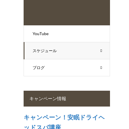
YouTube
スケジュール
ブログ
キャンペーン情報
キャンペーン！安眠ドライヘ
ッドスパ講座