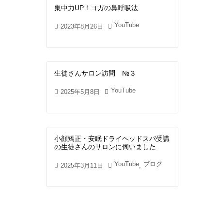
集中力UP！ヨガの鼻呼吸法
YouTube
2023年8月26日
生徒さんサロン訪問 №３
YouTube
2025年5月8日
小顔矯正・安眠ドライヘッドスパ受講
の生徒さんのサロンに伺いました
YouTube
ブログ
2025年3月11日
,