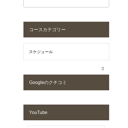
コースカテゴリー
Googleのクチコミ
YouTube