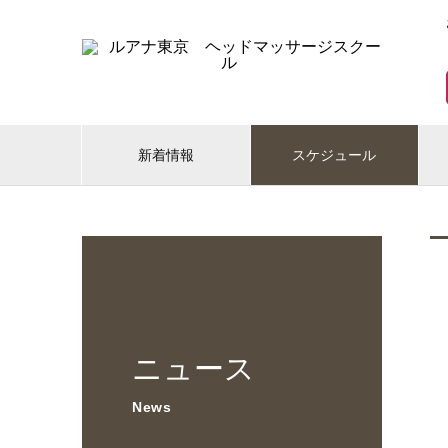
新着情報
スケジュール
ニュース
News