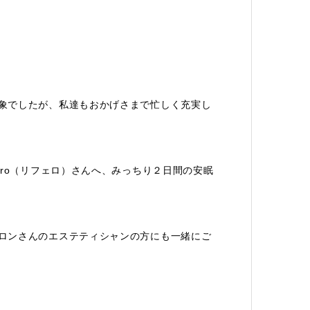
象でしたが、私達もおかげさまで忙しく充実し
ero（リフェロ）さんへ、みっちり２日間の安眠
ロンさんのエステティシャンの方にも一緒にご