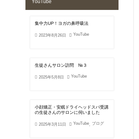
YouTube
集中力UP！ヨガの鼻呼吸法
YouTube
2023年8月26日
生徒さんサロン訪問 №３
YouTube
2025年5月8日
小顔矯正・安眠ドライヘッドスパ受講
の生徒さんのサロンに伺いました
YouTube
ブログ
2025年3月11日
,