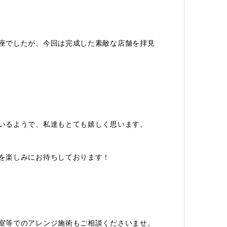
座でしたが、今回は完成した素敵な店舗を拝見
いるようで、私達もとても嬉しく思います。
を楽しみにお待ちしております！
室等でのアレンジ施術もご相談くださいませ。