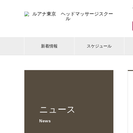
新着情報
スケジュール
ニュース
News