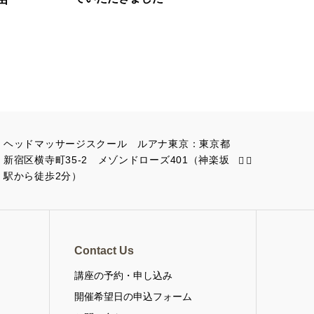
ヘッドマッサージスクール ルアナ東京：東京都
新宿区横寺町35-2 メゾンドローズ401（神楽坂
駅から徒歩2分）
Contact Us
講座の予約・申し込み
・
開催希望日の申込フォーム