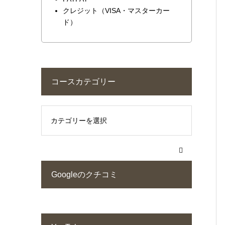
クレジット（VISA・マスターカー
ド）
コースカテゴリー
Googleのクチコミ