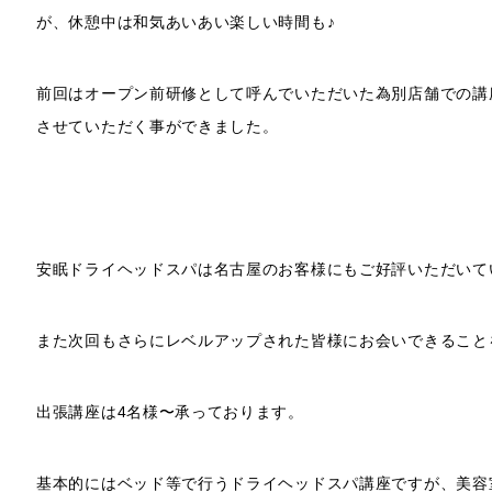
が、休憩中は和気あいあい楽しい時間も♪
前回はオープン前研修として呼んでいただいた為別店舗での講
させていただく事ができました。
安眠ドライヘッドスパは名古屋のお客様にもご好評いただいて
また次回もさらにレベルアップされた皆様にお会いできること
出張講座は4名様〜承っております。
基本的にはベッド等で行うドライヘッドスパ講座ですが、美容