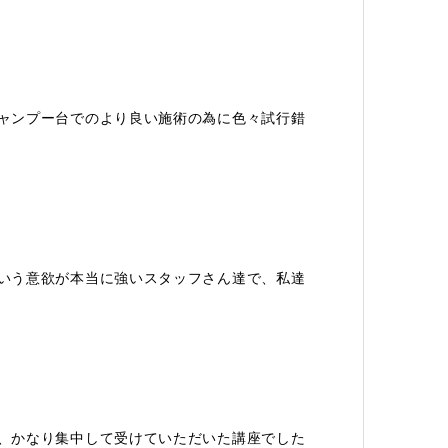
ャンプー台でのより良い施術の為に色々試行錯
いう意欲が本当に強いスタッフさん達で、私達
、かなり集中して受けていただいた講座でした