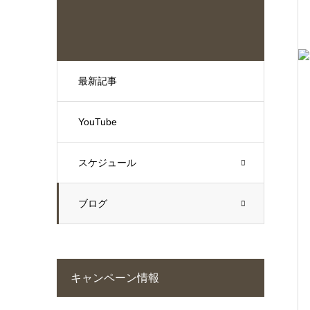
最新記事
YouTube
スケジュール
ブログ
キャンペーン情報