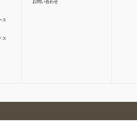
お問い合わせ
ース
ドス