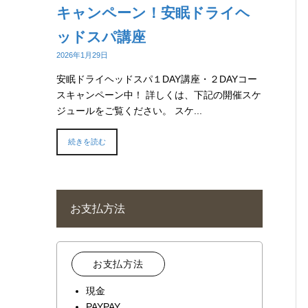
キャンペーン！安眠ドライヘ
ッドスパ講座
2026年1月29日
安眠ドライヘッドスパ１DAY講座・２DAYコー
スキャンペーン中！ 詳しくは、下記の開催スケ
ジュールをご覧ください。 スケ...
続きを読む
お支払方法
お支払方法
現金
PAYPAY