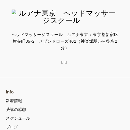
ヘッドマッサージスクール ルアナ東京：東京都新宿区
横寺町35-2 メゾンドローズ401（神楽坂駅から徒歩2
分）
Info
新着情報
受講の感想
スケジュール
ブログ