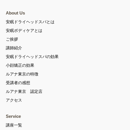
About Us
安眠ドライヘッドスパとは
安眠ボディケアとは
ご挨拶
講師紹介
安眠ドライヘッドスパの効果
小顔矯正の効果
ルアナ東京の特徴
受講者の感想
ルアナ東京 認定店
アクセス
Service
講座一覧