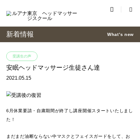

新着情報
What's new
受講生の声
安眠ヘッドマッサージ生徒さん達
2021.05.15
6月休業要請・自粛期間が終了し講座開催スタートいたしまし
た！
まだまだ油断ならない中マスクとフェイスガードをして、お