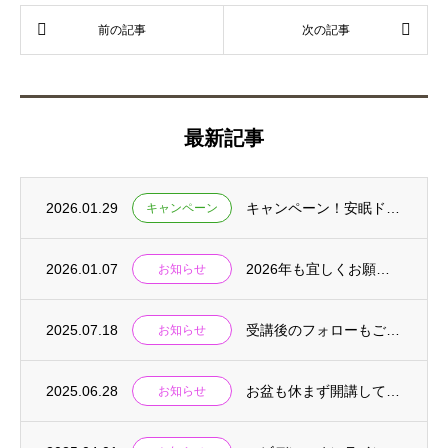
最新記事
2026.01.29
キャンペーン！安眠ドライヘッドスパ講座
キャンペーン
2026.01.07
2026年も宜しくお願いいたします。
お知らせ
2025.07.18
受講後のフォローもございます。
お知らせ
2025.06.28
お盆も休まず開講しております。
お知らせ