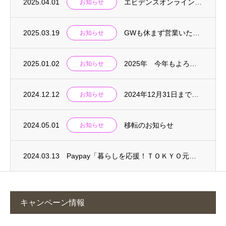
2025.04.01
エビデンスオンライン講座について
お知らせ
2025.03.19
GWも休まず営業いたします
お知らせ
2025.01.02
2025年 今年もよろしくお願い致します。
お知らせ
2024.12.12
2024年12月31日まで受付しております。
お知らせ
2024.05.01
移転のお知らせ
お知らせ
2024.03.13
Paypay「暮らしを応援！ＴＯＫＹＯ元気キャンペーン」10%還元対象です
キャンペーン情報