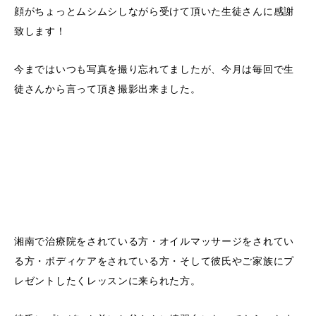
顔がちょっとムシムシしながら受けて頂いた生徒さんに感謝
致します！
今まではいつも写真を撮り忘れてましたが、今月は毎回で生
徒さんから言って頂き撮影出来ました。
湘南で治療院をされている方・オイルマッサージをされてい
る方・ボディケアをされている方・そして彼氏やご家族にプ
レゼントしたくレッスンに来られた方。