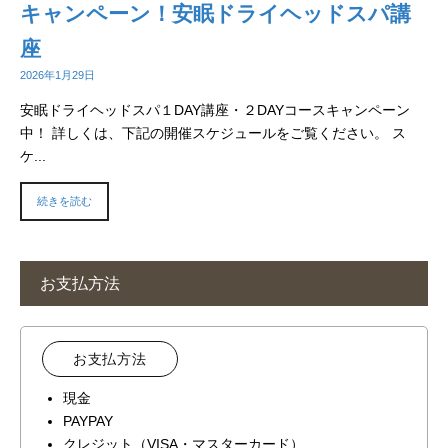
キャンペーン！安眠ドライヘッドスパ講
座
2026年1月29日
安眠ドライヘッドスパ１DAY講座・２DAYコースキャンペーン
中！ 詳しくは、下記の開催スケジュールをご覧ください。 ス
ケ...
続きを読む
お支払方法
お支払方法
現金
PAYPAY
クレジット（VISA・マスターカード）