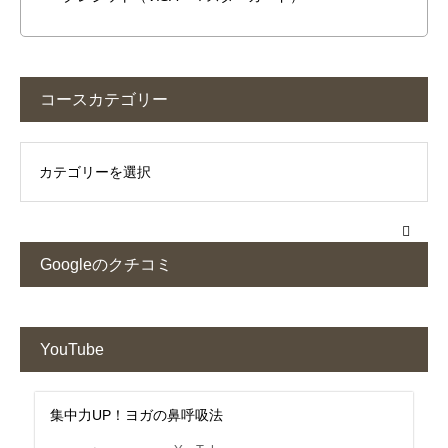
コースカテゴリー
Googleのクチコミ
YouTube
集中力UP！ヨガの鼻呼吸法