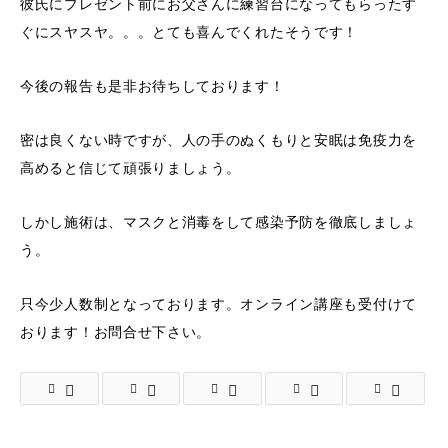
彼氏にプレゼント前にお父さんに練習台になってもらったす
ぐにスヤスヤ。。。とても喜んでくれたそうです！
今後の報告も是非お待ちしております！
密は良くない時ですが、人の手のぬくもりと安眠は免疫力を
高めると信じて頑張りましょう。
しかし施術は、マスクと消毒をして感染予防を徹底しましょ
う。
只今少人数制となっております。オンライン講座も受付けて
おります！お問合せ下さい。