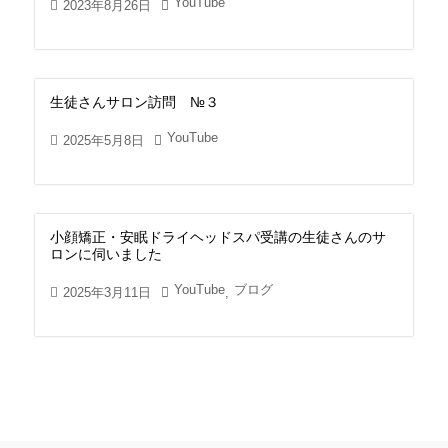
YouTube
2023年8月26日
生徒さんサロン訪問 №３
YouTube
2025年5月8日
小顔矯正・安眠ドライヘッドスパ受講の生徒さんのサ
ロンに伺いました
YouTube
ブログ
2025年3月11日
,