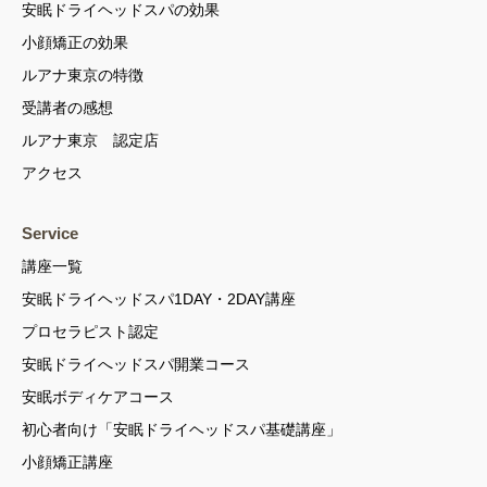
安眠ドライヘッドスパの効果
小顔矯正の効果
ルアナ東京の特徴
受講者の感想
ルアナ東京 認定店
アクセス
Service
講座一覧
安眠ドライヘッドスパ1DAY・2DAY講座
プロセラピスト認定
安眠ドライへッドスパ開業コース
安眠ボディケアコース
初心者向け「安眠ドライヘッドスパ基礎講座」
小顔矯正講座