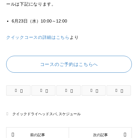
ールは下記になります。
6月23日（水）10:00～12:00
クイックコースの詳細はこちら
より
コースのご予約はこちらへ
クイックドライヘッドスパ
,
スケジュール