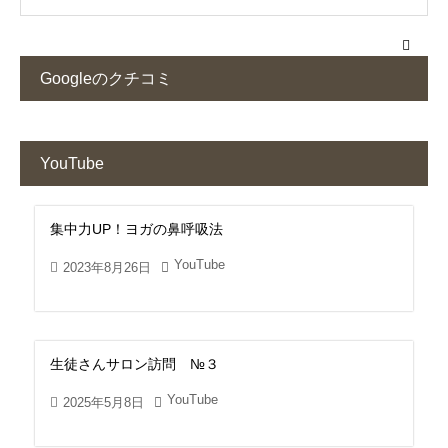
Googleのクチコミ
YouTube
集中力UP！ヨガの鼻呼吸法
YouTube
2023年8月26日
生徒さんサロン訪問 №３
YouTube
2025年5月8日