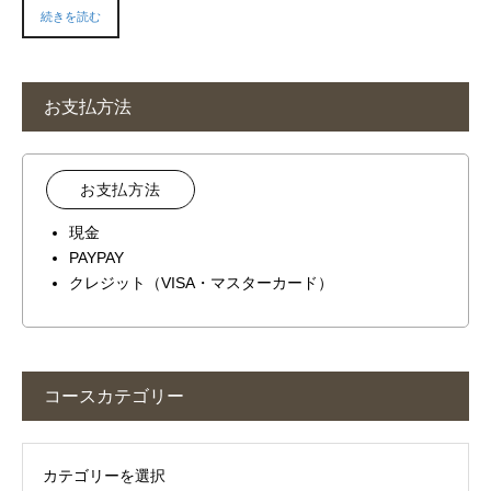
続きを読む
お支払方法
お支払方法
現金
PAYPAY
クレジット（VISA・マスターカード）
コースカテゴリー