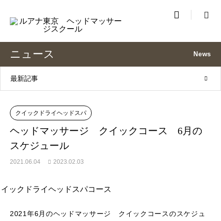

ニュース
News
最新記事
クイックドライヘッドスパ
ヘッドマッサージ クイックコース 6月の
スケジュール
2021.06.04
2023.02.03
2021年6月のヘッドマッサージ クイックコースのスケジュ