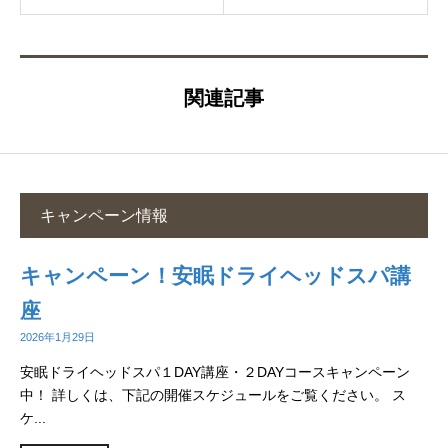
関連記事
キャンペーン情報
キャンペーン！安眠ドライヘッドスパ講
座
2026年1月29日
安眠ドライヘッドスパ１DAY講座・２DAYコースキャンペーン
中！ 詳しくは、下記の開催スケジュールをご覧ください。 ス
ケ...