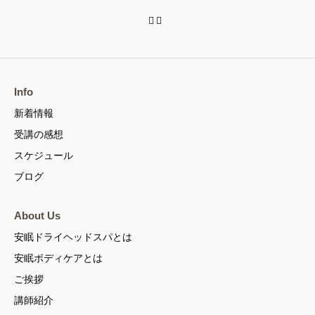
Info
新着情報
受講の感想
スケジュール
ブログ
About Us
安眠ドライヘッドスパとは
安眠ボディケアとは
ご挨拶
講師紹介