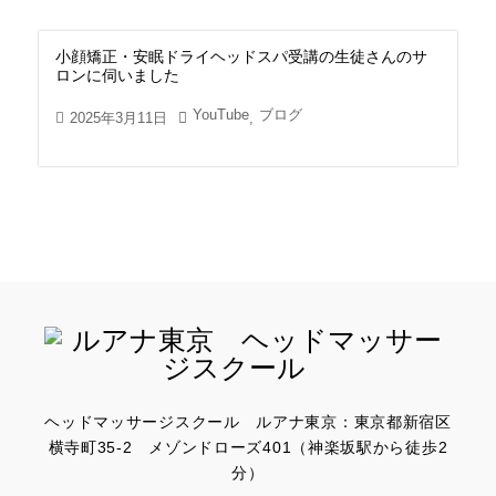
小顔矯正・安眠ドライヘッドスパ受講の生徒さんのサ
ロンに伺いました
YouTube
ブログ
2025年3月11日
,
ヘッドマッサージスクール ルアナ東京：東京都新宿区
横寺町35-2 メゾンドローズ401（神楽坂駅から徒歩2
分）