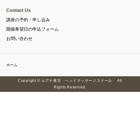
Contact Us
講座の予約・申し込み
開催希望日の申込フォーム
お問い合わせ
ホーム
Copyright © ルアナ東京 ヘッドマッサージスクール All
Rights Reserved.