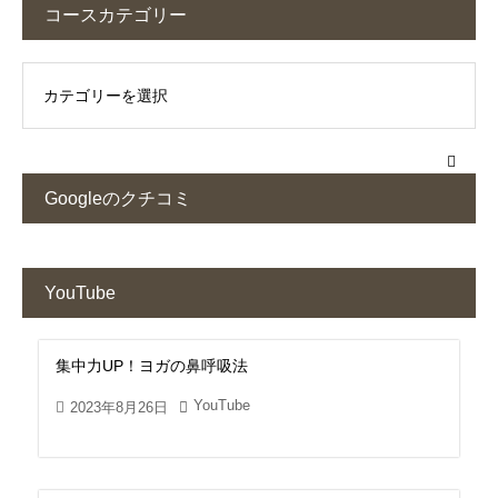
コースカテゴリー
Googleのクチコミ
YouTube
集中力UP！ヨガの鼻呼吸法
YouTube
2023年8月26日