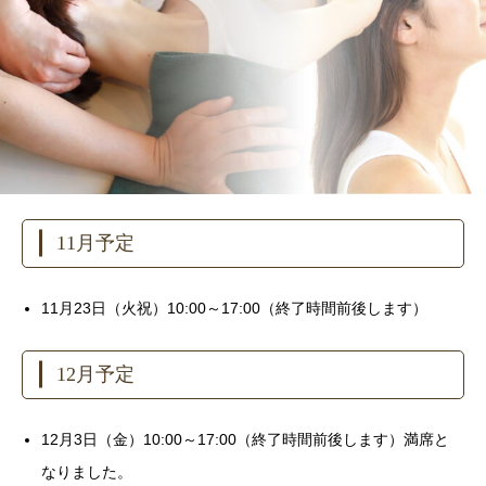
11月予定
11月23日（火祝）10:00～17:00（終了時間前後します）
12月予定
12月3日（金）10:00～17:00（終了時間前後します）満席と
なりました。