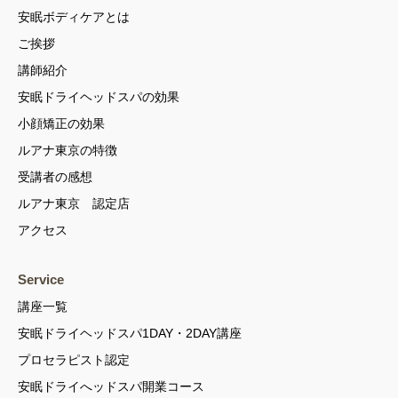
安眠ボディケアとは
ご挨拶
講師紹介
安眠ドライヘッドスパの効果
小顔矯正の効果
ルアナ東京の特徴
受講者の感想
ルアナ東京 認定店
アクセス
Service
講座一覧
安眠ドライヘッドスパ1DAY・2DAY講座
プロセラピスト認定
安眠ドライへッドスパ開業コース