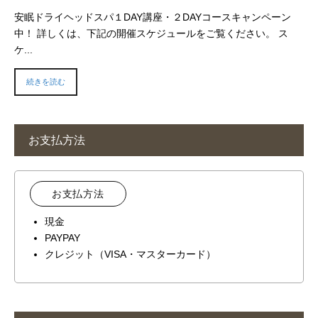
安眠ドライヘッドスパ１DAY講座・２DAYコースキャンペーン
中！ 詳しくは、下記の開催スケジュールをご覧ください。 ス
ケ...
続きを読む
お支払方法
お支払方法
現金
PAYPAY
クレジット（VISA・マスターカード）