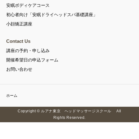
安眠ボディケアコース
初心者向け「安眠ドライヘッドスパ基礎講座」
小顔矯正講座
Contact Us
講座の予約・申し込み
開催希望日の申込フォーム
お問い合わせ
ホーム
Copyright © ルアナ東京 ヘッドマッサージスクール All
Rights Reserved.