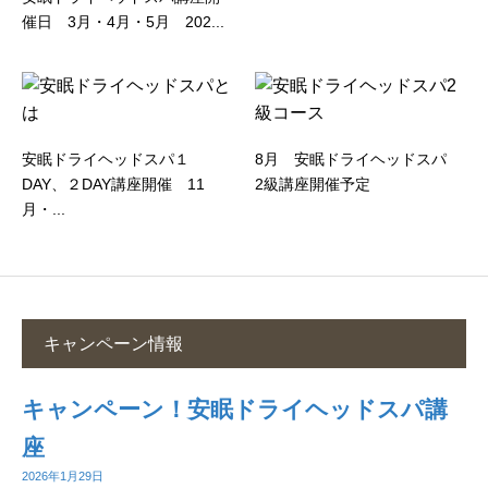
催日 3月・4月・5月 202...
安眠ドライヘッドスパ１
8月 安眠ドライヘッドスパ
DAY、２DAY講座開催 11
2級講座開催予定
月・...
キャンペーン情報
キャンペーン！安眠ドライヘッドスパ講
座
2026年1月29日