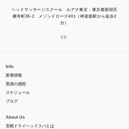
ヘッドマッサージスクール ルアナ東京：東京都新宿区
横寺町35-2 メゾンドローズ401（神楽坂駅から徒歩2
分）
Info
新着情報
受講の感想
スケジュール
ブログ
About Us
安眠ドライヘッドスパとは