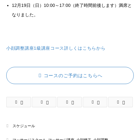
12月19日（日）10:00～17:00（終了時間前後します）満席と
なりました。
小顔調整講座1級講座コース詳しくはこちらから
コースのご予約はこちらへ
スケジュール
マッサージスクール
,
マッサージ講座
,
小顔矯正
,
小顔調整