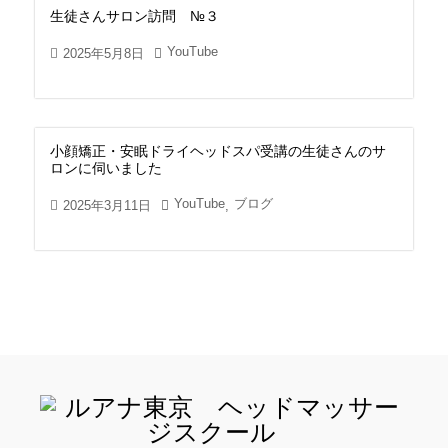
生徒さんサロン訪問 №３
YouTube
2025年5月8日
小顔矯正・安眠ドライヘッドスパ受講の生徒さんのサ
ロンに伺いました
YouTube
ブログ
2025年3月11日
,