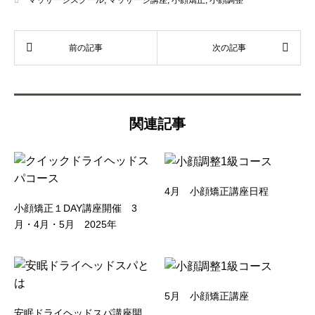
関連記事
4月 小顔矯正講座日程
小顔矯正１DAY講座開催 3
月・4月・5月 2025年
5月 小顔矯正講座
安眠ドライヘッドスパ講座開