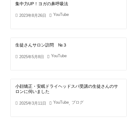
集中力UP！ヨガの鼻呼吸法
YouTube
2023年8月26日
生徒さんサロン訪問 №３
YouTube
2025年5月8日
小顔矯正・安眠ドライヘッドスパ受講の生徒さんのサ
ロンに伺いました
YouTube
ブログ
2025年3月11日
,