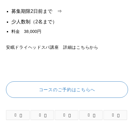
募集期限2日前まで ⇒
少人数制（2名まで）
料金 38,000円
安眠ドライヘッドスパ講座 詳細はこちらから
コースのご予約はこちらへ