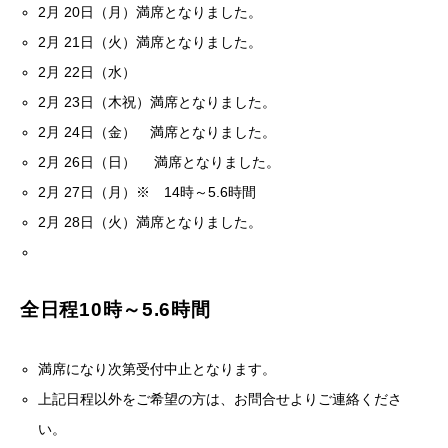
2月 20日（月）満席となりました。
2月 21日（火）満席となりました。
2月 22日（水）
2月 23日（木祝）満席となりました。
2月 24日（金） 満席となりました。
2月 26日（日） 満席となりました。
2月 27日（月）※ 14時～5.6時間
2月 28日（火）満席となりました。
全日程10時～5.6時間
満席になり次第受付中止となります。
上記日程以外をご希望の方は、お問合せよりご連絡くださ
い。