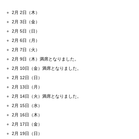
2月 2日（木）
2月 3日（金）
2月 5日（日）
2月 6日（月）
2月 7日（火）
2月 9日（木）満席となりました。
2月 10日（金）満席となりました。
2月 12日（日）
2月 13日（月）
2月 14日（火）満席となりました。
2月 15日（水）
2月 16日（木）
2月 17日（金）
2月 19日（日）