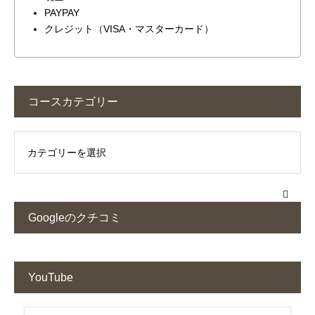
PAYPAY
クレジット（VISA・マスターカード）
コースカテゴリー
Googleのクチコミ
YouTube