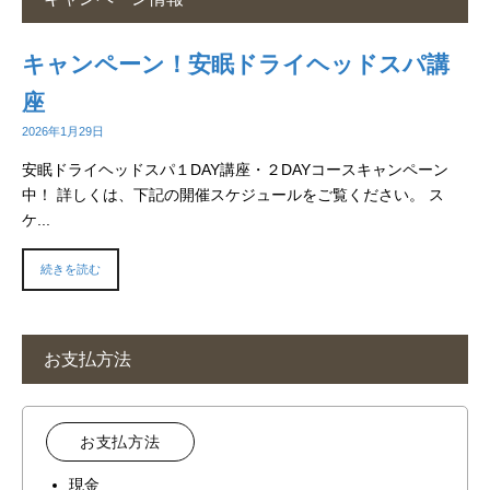
キャンペーン！安眠ドライヘッドスパ講
座
2026年1月29日
安眠ドライヘッドスパ１DAY講座・２DAYコースキャンペーン
中！ 詳しくは、下記の開催スケジュールをご覧ください。 ス
ケ...
続きを読む
お支払方法
お支払方法
現金