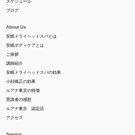
スケジュール
ブログ
About Us
安眠ドライヘッドスパとは
安眠ボディケアとは
ご挨拶
講師紹介
安眠ドライヘッドスパの効果
小顔矯正の効果
ルアナ東京の特徴
受講者の感想
ルアナ東京 認定店
アクセス
Service