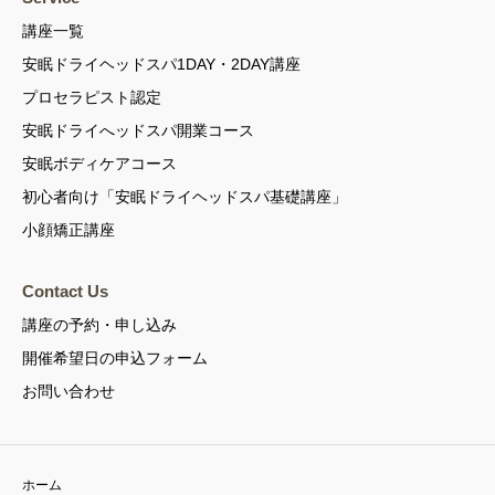
講座一覧
安眠ドライヘッドスパ1DAY・2DAY講座
プロセラピスト認定
安眠ドライへッドスパ開業コース
安眠ボディケアコース
初心者向け「安眠ドライヘッドスパ基礎講座」
小顔矯正講座
Contact Us
講座の予約・申し込み
開催希望日の申込フォーム
お問い合わせ
ホーム