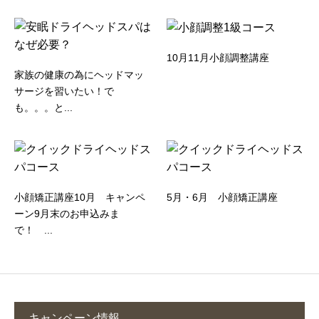
10月11月小顔調整講座
家族の健康の為にヘッドマッ
サージを習いたい！で
も。。。と...
小顔矯正講座10月 キャンペ
5月・6月 小顔矯正講座
ーン9月末のお申込みま
で！ ...
キャンペーン情報