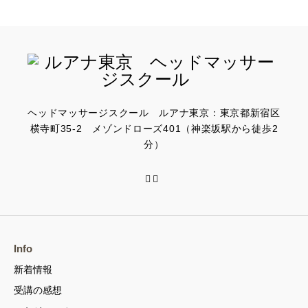
ヘッドマッサージスクール ルアナ東京：東京都新宿区
横寺町35-2 メゾンドローズ401（神楽坂駅から徒歩2
分）
Info
新着情報
受講の感想