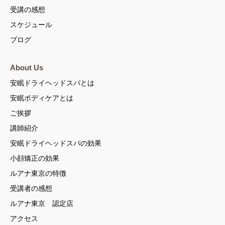
受講の感想
スケジュール
ブログ
About Us
安眠ドライヘッドスパとは
安眠ボディケアとは
ご挨拶
講師紹介
安眠ドライヘッドスパの効果
小顔矯正の効果
ルアナ東京の特徴
受講者の感想
ルアナ東京 認定店
アクセス