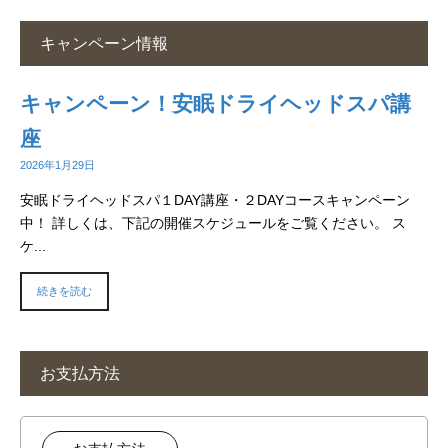
キャンペーン情報
キャンペーン！安眠ドライヘッドスパ講
座
2026年1月29日
安眠ドライヘッドスパ１DAY講座・２DAYコースキャンペーン
中！ 詳しくは、下記の開催スケジュールをご覧ください。 ス
ケ...
続きを読む
お支払方法