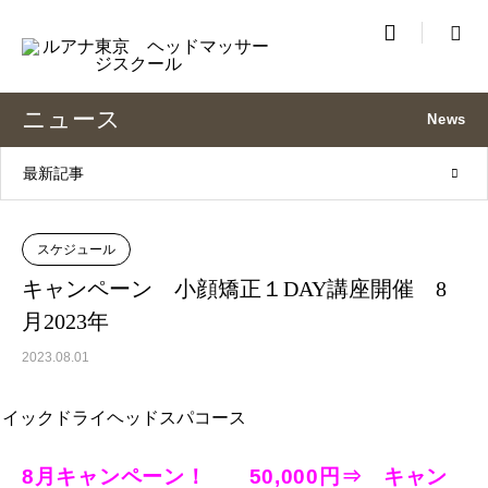

ニュース
News
最新記事
スケジュール
キャンペーン 小顔矯正１DAY講座開催 8
月2023年
2023.08.01
8月キャンペーン！ 50,000円⇒ キャン