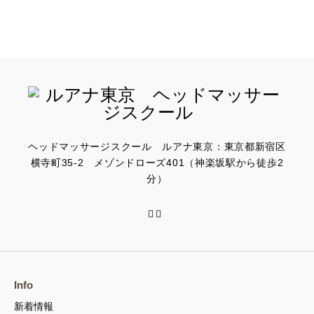
ヘッドマッサージスクール ルアナ東京：東京都新宿区
横寺町35-2 メゾンドローズ401（神楽坂駅から徒歩2
分）
Info
新着情報