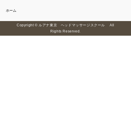
ホーム
Copyright © ルアナ東京 ヘッドマッサージスクール All
Rights Reserved.