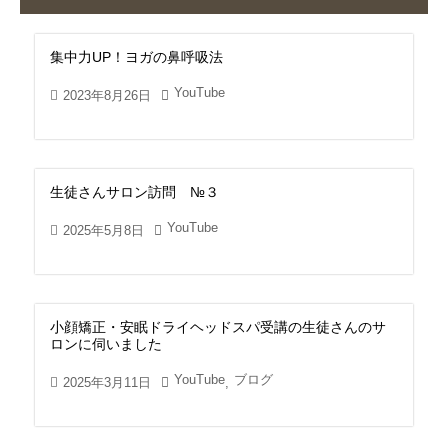
集中力UP！ヨガの鼻呼吸法
YouTube
2023年8月26日
生徒さんサロン訪問 №３
YouTube
2025年5月8日
小顔矯正・安眠ドライヘッドスパ受講の生徒さんのサ
ロンに伺いました
YouTube
ブログ
2025年3月11日
,