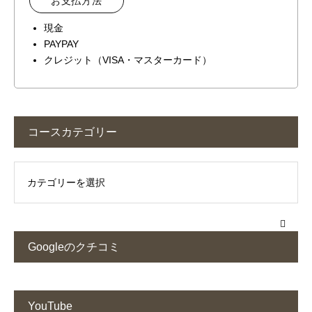
お支払方法
現金
PAYPAY
クレジット（VISA・マスターカード）
コースカテゴリー
Googleのクチコミ
YouTube