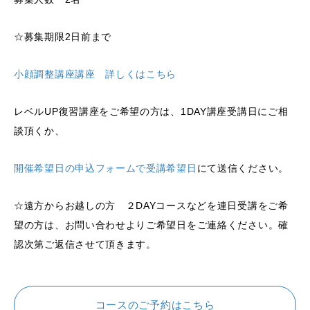
☆募集期限2日前まで
小顔調整講座講座 詳しくはこちら
レベルUP復習講座をご希望の方は、1DAY講座受講日にご相
談頂くか、
開催希望日の申込フォームで受講希望日
にて送信ください。
☆遠方からお越しの方 ２DAYコースなどを連日受講をご希
望の方は、お問い合わせよりご希望日をご連絡ください。確
認次第ご返信させて頂きます。
コースのご予約はこちら