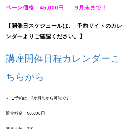
ペーン価格 45,000円 9月末まで！
【開催日スケジュールは、↓予約サイトのカレ
ンダーよりご確認ください。】
講座開催日程カレンダーこ
ちらから
ご予約は、2か月前から可能です。
通常料金 50,000円
募集人数 2名