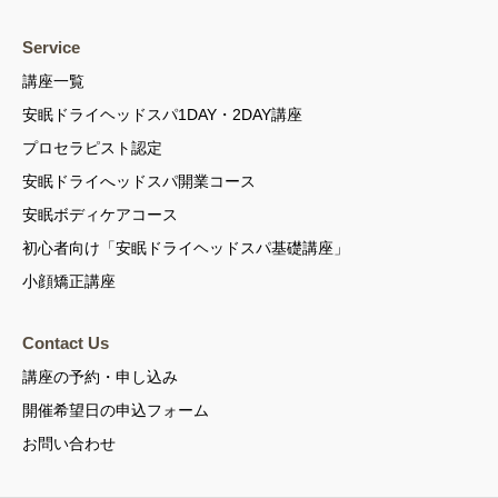
Service
講座一覧
安眠ドライヘッドスパ1DAY・2DAY講座
プロセラピスト認定
安眠ドライへッドスパ開業コース
安眠ボディケアコース
初心者向け「安眠ドライヘッドスパ基礎講座」
小顔矯正講座
Contact Us
講座の予約・申し込み
開催希望日の申込フォーム
お問い合わせ