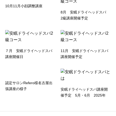
10月11月小顔調整講座
8月 安眠ドライヘッドスパ
2級講座開催予定
７月 安眠ドライヘッドスパ
11月 安眠ドライヘッドスパ
講座開催日
講座開催予定
認定サロンRefero様名古屋出
張講座の様子
安眠ドライヘッドスパ講座開
催予定 5月・6月 2025年