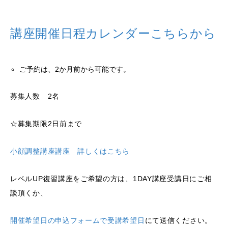
講座開催日程カレンダーこちらから
ご予約は、2か月前から可能です。
募集人数 2名
☆募集期限2日前まで
小顔調整講座講座 詳しくはこちら
レベルUP復習講座をご希望の方は、1DAY講座受講日にご相
談頂くか、
開催希望日の申込フォームで受講希望日
にて送信ください。