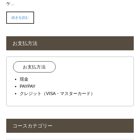
ケ...
続きを読む
お支払方法
お支払方法
現金
PAYPAY
クレジット（VISA・マスターカード）
コースカテゴリー