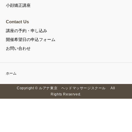
小顔矯正講座
Contact Us
講座の予約・申し込み
開催希望日の申込フォーム
お問い合わせ
ホーム
Copyright © ルアナ東京 ヘッドマッサージスクール All
Rights Reserved.