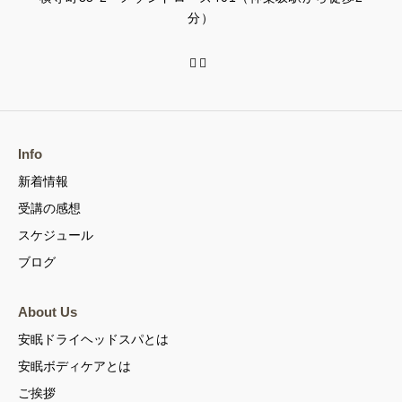
分）
Info
新着情報
受講の感想
スケジュール
ブログ
About Us
安眠ドライヘッドスパとは
安眠ボディケアとは
ご挨拶