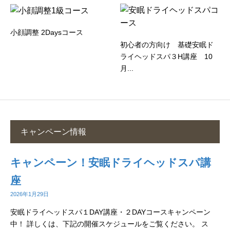
小顔調整 2Daysコース
初心者の方向け 基礎安眠ド
ライヘッドスパ３H講座 10
月...
キャンペーン情報
キャンペーン！安眠ドライヘッドスパ講
座
2026年1月29日
安眠ドライヘッドスパ１DAY講座・２DAYコースキャンペーン
中！ 詳しくは、下記の開催スケジュールをご覧ください。 ス