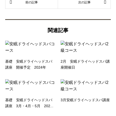
関連記事
基礎 安眠ドライヘッドスパ
2月 安眠ドライヘッドスパ講
講座 開催予定 2024年
座開催日
基礎 安眠ドライヘッドスパ
3月安眠ドライヘッドスパ講座
講座 3月・4月・5月 202...