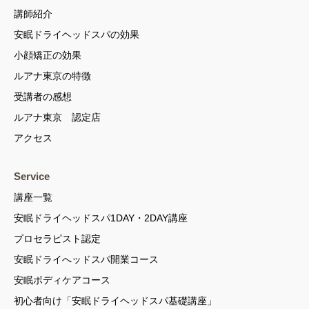
講師紹介
安眠ドライヘッドスパの効果
小顔矯正の効果
ルアナ東京の特徴
受講者の感想
ルアナ東京 認定店
アクセス
Service
講座一覧
安眠ドライヘッドスパ1DAY・2DAY講座
プロセラピスト認定
安眠ドライへッドスパ開業コース
安眠ボディケアコース
初心者向け「安眠ドライヘッドスパ基礎講座」