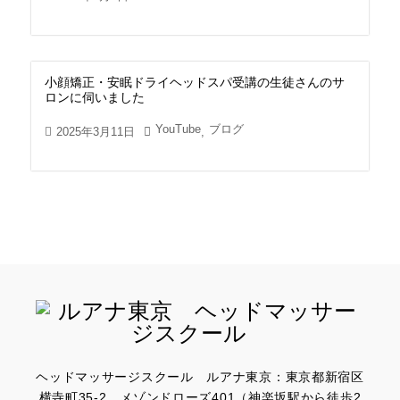
小顔矯正・安眠ドライヘッドスパ受講の生徒さんのサ
ロンに伺いました
YouTube
ブログ
2025年3月11日
,
ヘッドマッサージスクール ルアナ東京：東京都新宿区
横寺町35-2 メゾンドローズ401（神楽坂駅から徒歩2