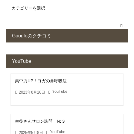
Googleのクチコミ
YouTube
集中力UP！ヨガの鼻呼吸法
YouTube
2023年8月26日
生徒さんサロン訪問 №３
YouTube
2025年5月8日