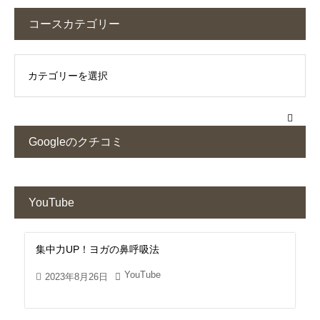
コースカテゴリー
Googleのクチコミ
YouTube
集中力UP！ヨガの鼻呼吸法
YouTube
2023年8月26日