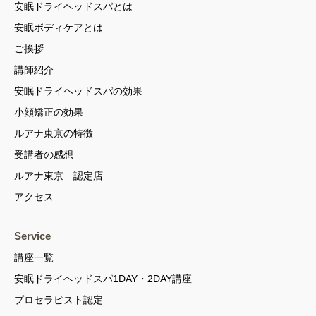
安眠ドライヘッドスパとは
安眠ボディケアとは
ご挨拶
講師紹介
安眠ドライヘッドスパの効果
小顔矯正の効果
ルアナ東京の特徴
受講者の感想
ルアナ東京 認定店
アクセス
Service
講座一覧
安眠ドライヘッドスパ1DAY・2DAY講座
プロセラピスト認定