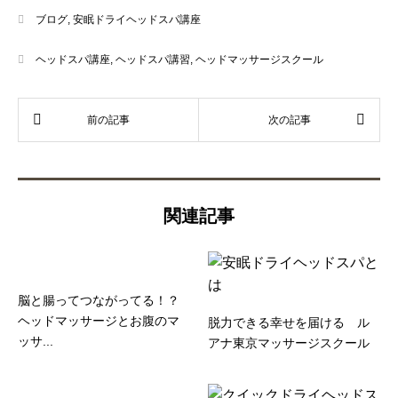
ブログ
,
安眠ドライヘッドスパ講座
ヘッドスパ講座
,
ヘッドスパ講習
,
ヘッドマッサージスクール
関連記事
脳と腸ってつながってる！？
ヘッドマッサージとお腹のマ
脱力できる幸せを届ける ル
ッサ...
アナ東京マッサージスクール