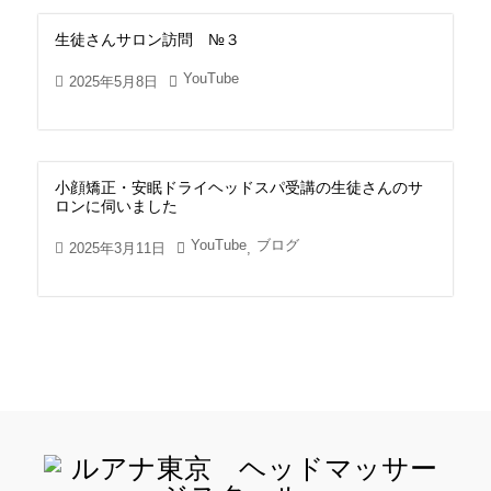
生徒さんサロン訪問 №３
YouTube
2025年5月8日
小顔矯正・安眠ドライヘッドスパ受講の生徒さんのサ
ロンに伺いました
YouTube
ブログ
2025年3月11日
,