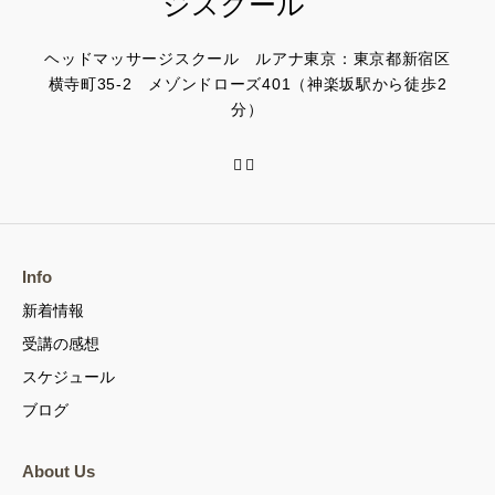
ヘッドマッサージスクール ルアナ東京：東京都新宿区
横寺町35-2 メゾンドローズ401（神楽坂駅から徒歩2
分）
Info
新着情報
受講の感想
スケジュール
ブログ
About Us