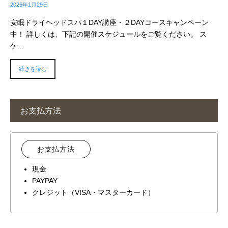
2026年1月29日
安眠ドライヘッドスパ１DAY講座・２DAYコースキャンペーン
中！ 詳しくは、下記の開催スケジュールをご覧ください。 ス
ケ...
続きを読む
お支払方法
お支払方法
現金
PAYPAY
クレジット（VISA・マスターカード）