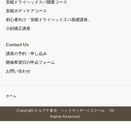
安眠ドライへッドスパ開業コース
安眠ボディケアコース
初心者向け「安眠ドライヘッドスパ基礎講座」
小顔矯正講座
Contact Us
講座の予約・申し込み
開催希望日の申込フォーム
お問い合わせ
ホーム
Copyright © ルアナ東京 ヘッドマッサージスクール All
Rights Reserved.