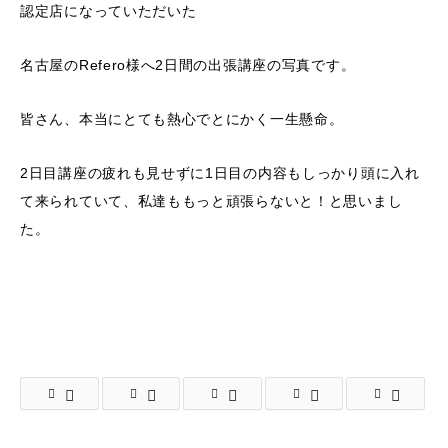
認定店になっていただいた
名古屋のRefero様へ2日間の出張講座の写真です。
皆さん、本当にとても熱心でとにかく一生懸命。
2日目講座の疲れも見せずに1日目の内容もしっかり頭に入れ
て来られていて、私達ももっと頑張らないと！と思いまし
た。