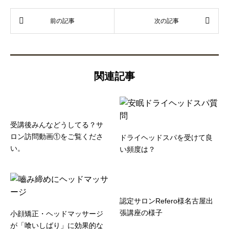
関連記事
受講後みんなどうしてる？サ
ロン訪問動画①をご覧くださ
ドライヘッドスパを受けて良
い。
い頻度は？
認定サロンRefero様名古屋出
張講座の様子
小顔矯正・ヘッドマッサージ
が「喰いしばり」に効果的な