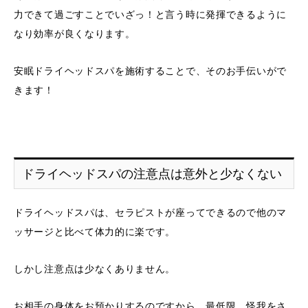
力できて過ごすことでいざっ！と言う時に発揮できるように
なり効率が良くなります。
安眠ドライヘッドスパを施術することで、そのお手伝いがで
きます！
ドライヘッドスパの注意点は意外と少なくない
ドライヘッドスパは、セラピストが座ってできるので他のマ
ッサージと比べて体力的に楽です。
しかし注意点は少なくありません。
お相手の身体をお預かりするのですから、最低限、怪我をさ