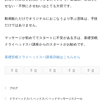
せない・不快にさせねいはとても大切です。
動画観ただけでオリジナルにおこなうより学ぶ意味は、手技
だけではありません。
マッサージが初めてでスタートに不安がある方は、基礎安眠
ドライヘッドスパ講座からのスタートがお勧めです。
基礎安眠ドライヘッドスパ講座詳細はこちらから
ブログ
ドライヘッドスパ
,
ヘッドスパ
,
ヘッドマッサージスクール