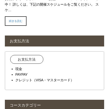
中！ 詳しくは、下記の開催スケジュールをご覧ください。 ス
ケ...
続きを読む
お支払方法
お支払方法
現金
PAYPAY
クレジット（VISA・マスターカード）
コースカテゴリー