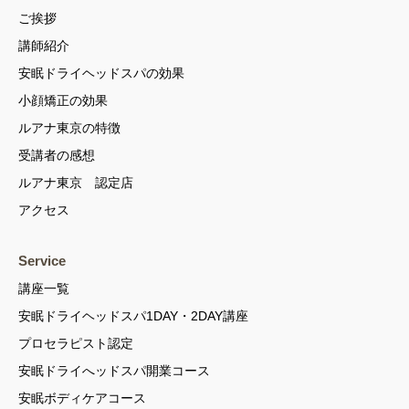
ご挨拶
講師紹介
安眠ドライヘッドスパの効果
小顔矯正の効果
ルアナ東京の特徴
受講者の感想
ルアナ東京 認定店
アクセス
Service
講座一覧
安眠ドライヘッドスパ1DAY・2DAY講座
プロセラピスト認定
安眠ドライへッドスパ開業コース
安眠ボディケアコース