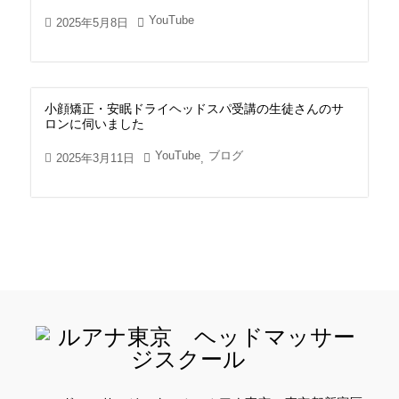
YouTube
2025年5月8日
小顔矯正・安眠ドライヘッドスパ受講の生徒さんのサ
ロンに伺いました
YouTube
ブログ
2025年3月11日
,