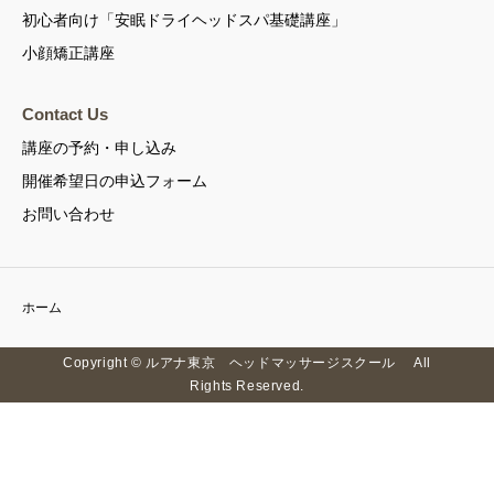
初心者向け「安眠ドライヘッドスパ基礎講座」
小顔矯正講座
Contact Us
講座の予約・申し込み
開催希望日の申込フォーム
お問い合わせ
ホーム
Copyright © ルアナ東京 ヘッドマッサージスクール All
Rights Reserved.