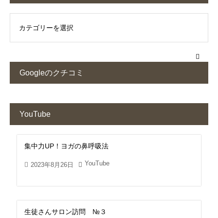
Googleのクチコミ
YouTube
集中力UP！ヨガの鼻呼吸法
YouTube
2023年8月26日
生徒さんサロン訪問 №３