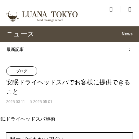

ニュース
News
最新記事
ブログ
安眠ドライヘッドスパでお客様に提供できる
こと
2025.03.11
2025.05.01