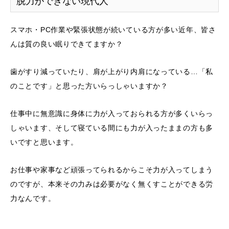
脱力ができない現代人
スマホ・PC作業や緊張状態が続いている方が多い近年、皆さ
んは質の良い眠りできてますか？
歯がすり減っていたり、肩が上がり内肩になっている…「私
のことです」と思った方いらっしゃいますか？
仕事中に無意識に身体に力が入っておられる方が多くいらっ
しゃいます、そして寝ている間にも力が入ったままの方も多
いですと思います。
お仕事や家事など頑張ってられるからこそ力が入ってしまう
のですが、本来その力みは必要がなく無くすことができる労
力なんです。